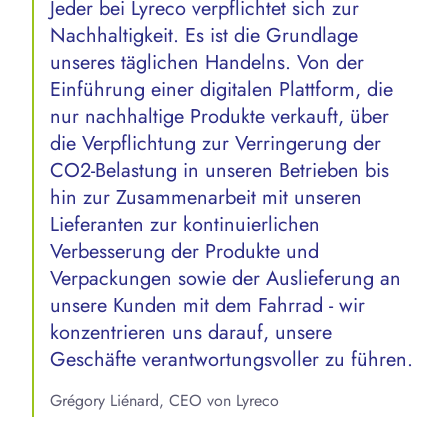
Jeder bei Lyreco verpflichtet sich zur
Nachhaltigkeit. Es ist die Grundlage
unseres täglichen Handelns. Von der
Einführung einer digitalen Plattform, die
nur nachhaltige Produkte verkauft, über
die Verpflichtung zur Verringerung der
CO2-Belastung in unseren Betrieben bis
hin zur Zusammenarbeit mit unseren
Lieferanten zur kontinuierlichen
Verbesserung der Produkte und
Verpackungen sowie der Auslieferung an
unsere Kunden mit dem Fahrrad - wir
konzentrieren uns darauf, unsere
Geschäfte verantwortungsvoller zu führen.
Grégory Liénard, CEO von Lyreco