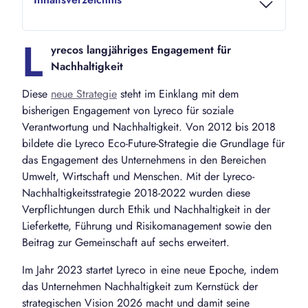
L
yrecos langjähriges Engagement für
Nachhaltigkeit
Diese
neue Strategie
steht im Einklang mit dem
bisherigen Engagement von Lyreco für soziale
Verantwortung und Nachhaltigkeit. Von 2012 bis 2018
bildete die Lyreco Eco-Future-Strategie die Grundlage für
das Engagement des Unternehmens in den Bereichen
Umwelt, Wirtschaft und Menschen. Mit der Lyreco-
Nachhaltigkeitsstrategie 2018-2022 wurden diese
Verpflichtungen durch Ethik und Nachhaltigkeit in der
Lieferkette, Führung und Risikomanagement sowie den
Beitrag zur Gemeinschaft auf sechs erweitert.
Im Jahr 2023 startet Lyreco in eine neue Epoche, indem
das Unternehmen Nachhaltigkeit zum Kernstück der
strategischen Vision 2026 macht und damit seine