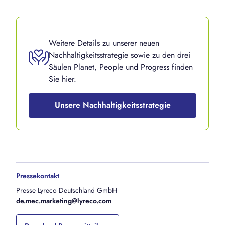
Weitere Details zu unserer neuen
Nachhaltigkeitsstrategie sowie zu den drei
Säulen Planet, People und Progress finden
Sie hier.
Unsere Nachhaltigkeitsstrategie
Pressekontakt
Presse Lyreco Deutschland GmbH
de.mec.marketing@lyreco.com