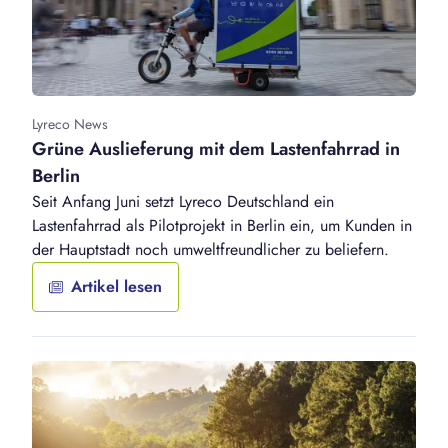
Lyreco News
Grüne Auslieferung mit dem Lastenfahrrad in
Berlin
Seit Anfang Juni setzt Lyreco Deutschland ein
Lastenfahrrad als Pilotprojekt in Berlin ein, um Kunden in
der Hauptstadt noch umweltfreundlicher zu beliefern.
Artikel lesen