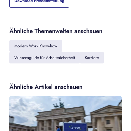
Download Pressemitteilung
Ähnliche Themenwelten anschauen
Modern Work Know-how
Wissensguide für Arbeitssicherheit
Karriere
Ähnliche Artikel anschauen