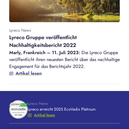
Lyreco News
Lyreco Gruppe veröffentlicht
Nachhaltigkeitsbericht 2022
Marly, Frankreich – 11. Juli 2023:
Die Lyreco Gruppe
veröffentlicht ihren neuesten Bericht über das nachhaltige
Engagement für das Berichtsjahr 2022.
Artikel lesen
Lyreco News
Lyreco erreicht 2025 EcoVadis Platinum
Artikel lesen