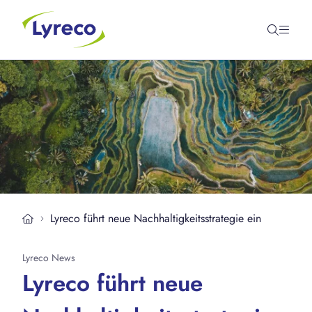
Lyreco führt neue Nachhaltigkeitsstrategie ein
Lyreco News
Lyreco führt neue