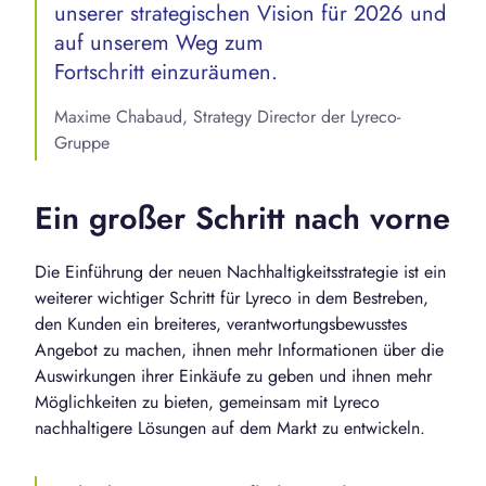
unserer strategischen Vision für 2026 und
auf unserem Weg zum
Fortschritt einzuräumen.
Maxime Chabaud, Strategy Director der Lyreco-
Gruppe
Ein großer Schritt nach vorne
Die Einführung der neuen Nachhaltigkeitsstrategie ist ein
weiterer wichtiger Schritt für Lyreco in dem Bestreben,
den Kunden ein breiteres, verantwortungsbewusstes
Angebot zu machen, ihnen mehr Informationen über die
Auswirkungen ihrer Einkäufe zu geben und ihnen mehr
Möglichkeiten zu bieten, gemeinsam mit Lyreco
nachhaltigere Lösungen auf dem Markt zu entwickeln.