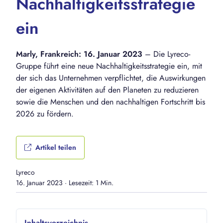
Nachhaltigkeitsstrategie
ein
Marly, Frankreich: 16. Januar 2023
– Die Lyreco-
Gruppe führt eine neue Nachhaltigkeitsstrategie ein, mit
der sich das Unternehmen verpflichtet, die Auswirkungen
der eigenen Aktivitäten auf den Planeten zu reduzieren
sowie die Menschen und den nachhaltigen Fortschritt bis
2026 zu fördern.
Artikel teilen
Lyreco
16. Januar 2023
·
Lesezeit: 1 Min.
Inhaltsverzeichnis