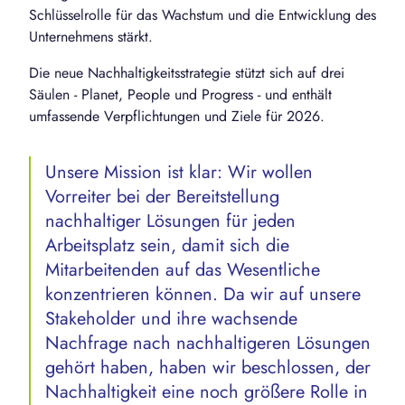
Schlüsselrolle für das Wachstum und die Entwicklung des
Unternehmens stärkt.
Die neue Nachhaltigkeitsstrategie stützt sich auf drei
Säulen - Planet, People und Progress - und enthält
umfassende Verpflichtungen und Ziele für 2026.
Unsere Mission ist klar: Wir wollen
Vorreiter bei der Bereitstellung
nachhaltiger Lösungen für jeden
Arbeitsplatz sein, damit sich die
Mitarbeitenden auf das Wesentliche
konzentrieren können. Da wir auf unsere
Stakeholder und ihre wachsende
Nachfrage nach nachhaltigeren Lösungen
gehört haben, haben wir beschlossen, der
Nachhaltigkeit eine noch größere Rolle in