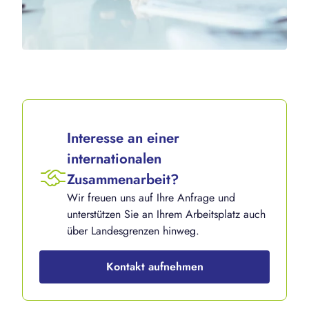
Interesse an einer
internationalen
Zusammenarbeit?
Wir freuen uns auf Ihre Anfrage und
unterstützen Sie an Ihrem Arbeitsplatz auch
über Landesgrenzen hinweg.
Kontakt aufnehmen