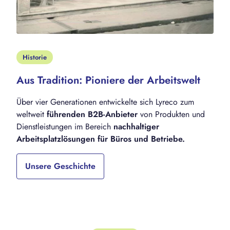
Historie
Aus Tradition: Pioniere der Arbeitswelt
Über vier Generationen entwickelte sich Lyreco zum
weltweit
führenden
B2B-Anbieter
von Produkten und
Dienstleistungen im Bereich
nachhaltiger
Arbeitsplatzlösungen für Büros und Betriebe.
Unsere Geschichte