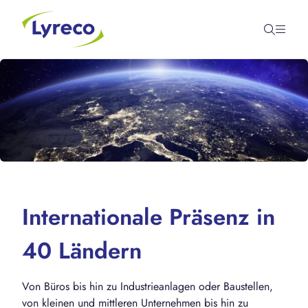
Internationale Präsenz in
40 Ländern
Von Büros bis hin zu Industrieanlagen oder Baustellen,
von kleinen und mittleren Unternehmen bis hin zu