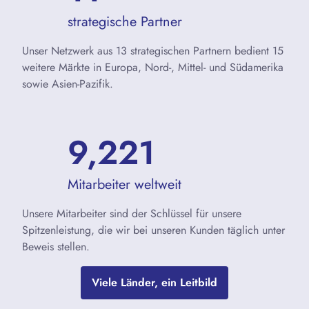
strategische Partner
Unser Netzwerk aus 13 strategischen Partnern bedient 15
weitere Märkte in Europa, Nord-, Mittel- und Südamerika
sowie Asien-Pazifik.
10,000
Mitarbeiter weltweit
Unsere Mitarbeiter sind der Schlüssel für unsere
Spitzenleistung, die wir bei unseren Kunden täglich unter
Beweis stellen.
Viele Länder, ein Leitbild