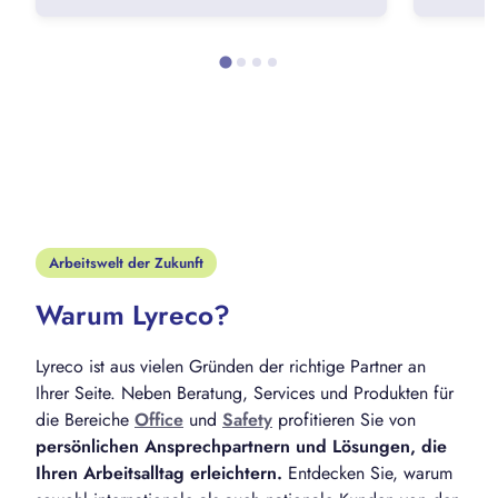
Arbeitswelt der Zukunft
Warum Lyreco?
Lyreco ist aus vielen Gründen der richtige Partner an
Ihrer Seite. Neben Beratung, Services und Produkten für
die Bereiche
Office
und
Safety
profitieren Sie von
persönlichen Ansprechpartnern und Lösungen, die
Ihren Arbeitsalltag erleichtern.
Entdecken Sie, warum