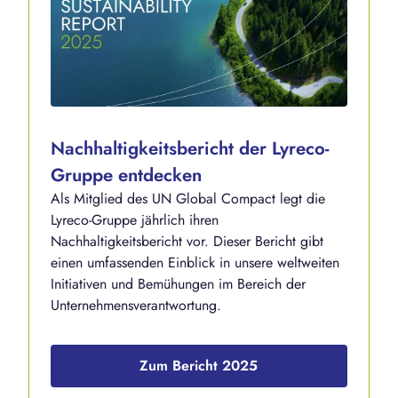
Nachhaltigkeitsbericht der Lyreco-
Gruppe entdecken
Als Mitglied des UN Global Compact legt die
Lyreco-Gruppe jährlich ihren
Nachhaltigkeitsbericht vor. Dieser Bericht gibt
einen umfassenden Einblick in unsere weltweiten
Initiativen und Bemühungen im Bereich der
Unternehmensverantwortung.
Zum Bericht 2025