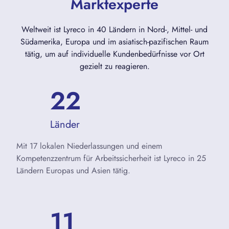
Marktexperte
Weltweit ist Lyreco in 40 Ländern in Nord-, Mittel- und
Südamerika, Europa und im asiatisch-pazifischen Raum
tätig, um auf individuelle Kundenbedürfnisse vor Ort
gezielt zu reagieren.
25
Länder
Mit 17 lokalen Niederlassungen und einem
Kompetenzzentrum für Arbeitssicherheit ist Lyreco in 25
Ländern Europas und Asien tätig.
13