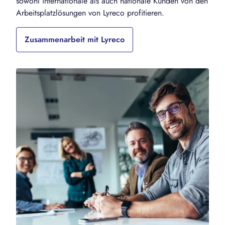
sowohl internationale als auch nationale Kunden von den
Arbeitsplatzlösungen von Lyreco profitieren.
Zusammenarbeit mit Lyreco