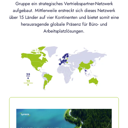
Gruppe ein strategisches Vertriebspartner-Netzwerk
aufgebaut. Mittlerweile erstreckt sich dieses Netzwerk
über 15 Länder auf vier Kontinenten und bietet somit eine
herausragende globale Präsenz für Büro- und
Arbeitsplatzlösungen.