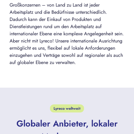
Großkonzernen – von Land zu Land ist jeder
Arbeitsplatz und die Bedürfnisse unterschiedlich.
Dadurch kann der Einkauf von Produkten und
Dienstleistungen rund um den Arbeitsplatz auf
internationaler Ebene eine komplexe Angelegenheit sein.
Aber nicht mit Lyreco! Unsere internationale Ausrichtung
ermöglicht es uns, flexibel auf lokale Anforderungen
einzugehen und Verträge sowohl auf regionaler als auch
auf globaler Ebene zu verwalten.
Lyreco weltweit
Globaler Anbieter, lokaler