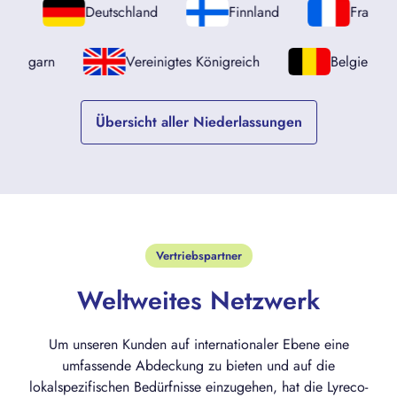
Deutschland
Finnland
Frankreich
Ungarn
Vereinigtes Königreich
Belgi
Übersicht aller Niederlassungen
Vertriebspartner
Weltweites Netzwerk
Um unseren Kunden auf internationaler Ebene eine
umfassende Abdeckung zu bieten und auf die
lokalspezifischen Bedürfnisse einzugehen, hat die Lyreco-