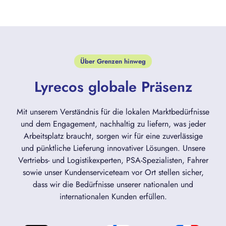
Über Grenzen hinweg
Lyrecos globale Präsenz
Mit unserem Verständnis für die lokalen Marktbedürfnisse
und dem Engagement, nachhaltig zu liefern, was jeder
Arbeitsplatz braucht, sorgen wir für eine zuverlässige
und pünktliche Lieferung innovativer Lösungen. Unsere
Vertriebs- und Logistikexperten, PSA-Spezialisten, Fahrer
sowie unser Kundenserviceteam vor Ort stellen sicher,
dass wir die Bedürfnisse unserer nationalen und
internationalen Kunden erfüllen.