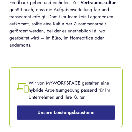
Feedback geben und einholen. Zur
Vertrauenskultur
gehört auch, dass die Aufgabenverteilung fair und
transparent erfolgt. Damit im Team kein Lagerdenken
aufkommt, sollte eine Kultur der Zusammenarbeit
gefördert werden, bei der es unerheblich ist, wo
gearbeitet wird – im Büro, im Homeoffice oder
andernorts.
Wir von MYWORKSPACE gestalten eine
hybride Arbeitsumgebung passend für Ihr
Unternehmen und Ihre Kultur.
Unsere Leistungsbausteine