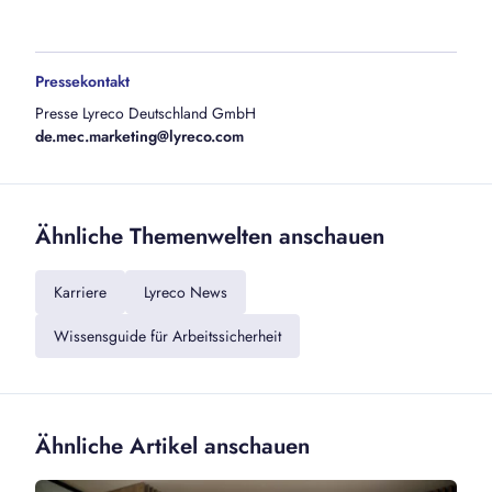
Pressekontakt
Presse Lyreco Deutschland GmbH
de.mec.marketing@lyreco.com
Ähnliche Themenwelten anschauen
Karriere
Lyreco News
Wissensguide für Arbeitssicherheit
Ähnliche Artikel anschauen