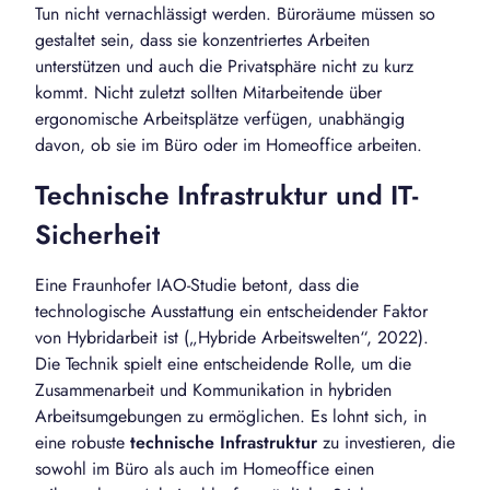
Tun nicht vernachlässigt werden. Büroräume müssen so
gestaltet sein, dass sie konzentriertes Arbeiten
unterstützen und auch die Privatsphäre nicht zu kurz
kommt. Nicht zuletzt sollten Mitarbeitende über
ergonomische Arbeitsplätze verfügen, unabhängig
davon, ob sie im Büro oder im Homeoffice arbeiten.
Technische Infrastruktur und IT-
Sicherheit
Eine Fraunhofer IAO-Studie betont, dass die
technologische Ausstattung ein entscheidender Faktor
von Hybridarbeit ist („Hybride Arbeitswelten“, 2022).
Die Technik spielt eine entscheidende Rolle, um die
Zusammenarbeit und Kommunikation in hybriden
Arbeitsumgebungen zu ermöglichen. Es lohnt sich, in
eine robuste
technische Infrastruktur
zu investieren, die
sowohl im Büro als auch im Homeoffice einen