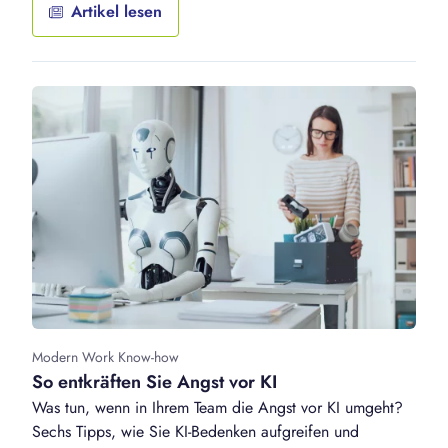
Artikel lesen
Modern Work Know-how
So entkräften Sie Angst vor KI
Was tun, wenn in Ihrem Team die Angst vor KI umgeht?
Sechs Tipps, wie Sie KI-Bedenken aufgreifen und