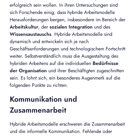
erfolgreich sein wollen. In ihren Untersuchungen sind
sich Forschende einig, dass hybride Arbeitsmodelle
Herausforderungen bergen, insbesondere im Bereich der
Arbeitskultur
, der
sozialen Integration
und des
Wissensaustauschs
. Hybride Arbeitsmodelle sind
dynamisch und entwickeln sich je nach
Geschäftsanforderungen und technologischem Fortschritt
weiter. Selbstverständlich muss die Ausgestaltung des
hybriden Arbeitens auf die individuellen
Bedürfnisse
der Organisation
und ihrer Beschäftigten zugeschnitten
sein. Es lohnt sich, ein besonderes Augenmerk auf die
folgenden Punkte zu richten.
Kommunikation und
Zusammenarbeit
Hybride Arbeitsmodelle erschweren die Zusammenarbeit
und die informelle Kommunikation. Fehlende oder