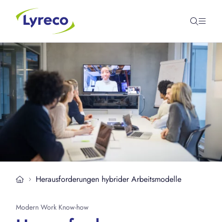
Herausforderungen hybrider Arbeitsmodelle
Modern Work Know-how