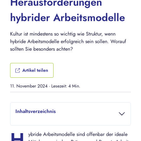
Herausforderungen
hybrider Arbeitsmodelle
Kultur ist mindestens so wichtig wie Struktur, wenn
hybride Arbeitsmodelle erfolgreich sein sollen. Worauf
sollten Sie besonders achten?
Artikel teilen
11. November 2024
·
Lesezeit: 4 Min.
Inhaltsverzeichnis
H
ybride Arbeitsmodelle sind offenbar der ideale