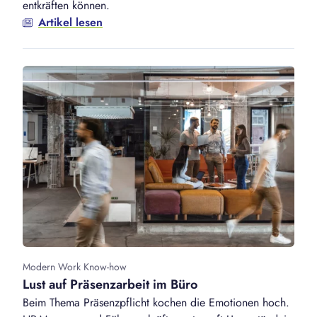
entkräften können.
Artikel lesen
Modern Work Know-how
Lust auf Präsenzarbeit im Büro
Beim Thema Präsenzpflicht kochen die Emotionen hoch.