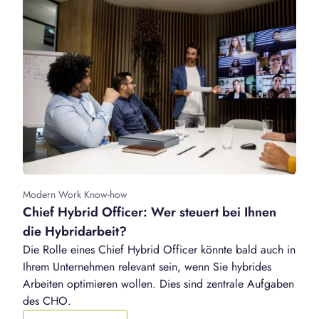
Modern Work Know-how
Chief Hybrid Officer: Wer steuert bei Ihnen
die Hybridarbeit?
Die Rolle eines Chief Hybrid Officer könnte bald auch in
Ihrem Unternehmen relevant sein, wenn Sie hybrides
Arbeiten optimieren wollen. Dies sind zentrale Aufgaben
des CHO.