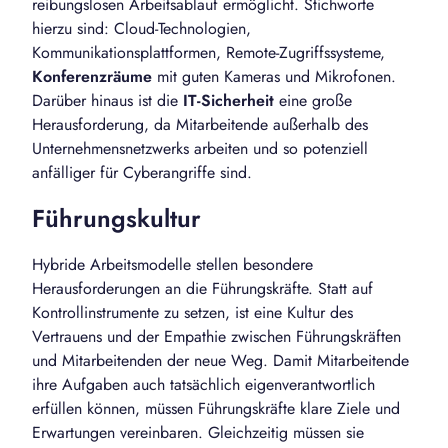
reibungslosen Arbeitsablauf ermöglicht. Stichworte
hierzu sind: Cloud-Technologien,
Kommunikationsplattformen, Remote-Zugriffssysteme,
Konferenzräume
mit guten Kameras und Mikrofonen.
Darüber hinaus ist die
IT-Sicherheit
eine große
Herausforderung, da Mitarbeitende außerhalb des
Unternehmensnetzwerks arbeiten und so potenziell
anfälliger für Cyberangriffe sind.
Führungskultur
Hybride Arbeitsmodelle stellen besondere
Herausforderungen an die Führungskräfte. Statt auf
Kontrollinstrumente zu setzen, ist eine Kultur des
Vertrauens und der Empathie zwischen Führungskräften
und Mitarbeitenden der neue Weg. Damit Mitarbeitende
ihre Aufgaben auch tatsächlich eigenverantwortlich
erfüllen können, müssen Führungskräfte klare Ziele und
Erwartungen vereinbaren. Gleichzeitig müssen sie