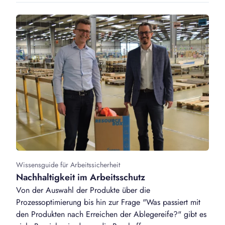
Wissensguide für Arbeitssicherheit
Nachhaltigkeit im Arbeitsschutz
Von der Auswahl der Produkte über die
Prozessoptimierung bis hin zur Frage "Was passiert mit
den Produkten nach Erreichen der Ablegereife?" gibt es