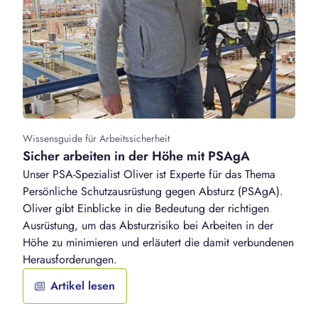
Wissensguide für Arbeitssicherheit
Sicher arbeiten in der Höhe mit PSAgA
Unser PSA-Spezialist Oliver ist Experte für das Thema
Persönliche Schutzausrüstung gegen Absturz (PSAgA).
Oliver gibt Einblicke in die Bedeutung der richtigen
Ausrüstung, um das Absturzrisiko bei Arbeiten in der
Höhe zu minimieren und erläutert die damit verbundenen
Herausforderungen.
Artikel lesen