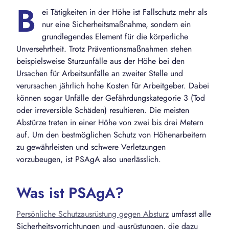
B
ei Tätigkeiten in der Höhe ist Fallschutz mehr als
nur eine Sicherheitsmaßnahme, sondern ein
grundlegendes Element für die körperliche
Unversehrtheit.
Trotz Präventionsmaßnahmen stehen
beispielsweise Sturzunfälle aus der Höhe bei den
Ursachen für Arbeitsunfälle an zweiter Stelle und
verursachen jährlich hohe Kosten für Arbeitgeber. Dabei
können sogar Unfälle der Gefährdungskategorie 3 (Tod
oder irreversible Schäden) resultieren. Die meisten
Abstürze treten in einer Höhe von zwei bis drei Metern
auf. Um den bestmöglichen Schutz von Höhenarbeitern
zu gewährleisten und schwere Verletzungen
vorzubeugen, ist PSAgA also unerlässlich.
Was ist PSAgA?
Persönliche Schutzausrüstung gegen Absturz
umfasst alle
Sicherheitsvorrichtungen und -ausrüstungen, die dazu