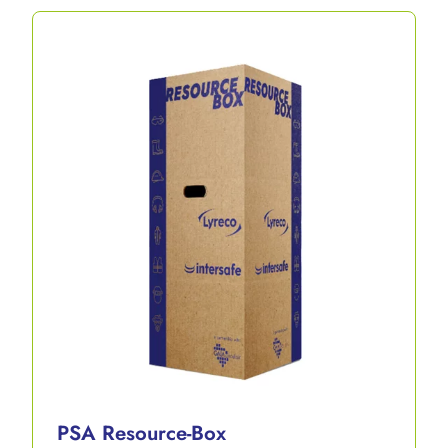
PSA Resource-Box