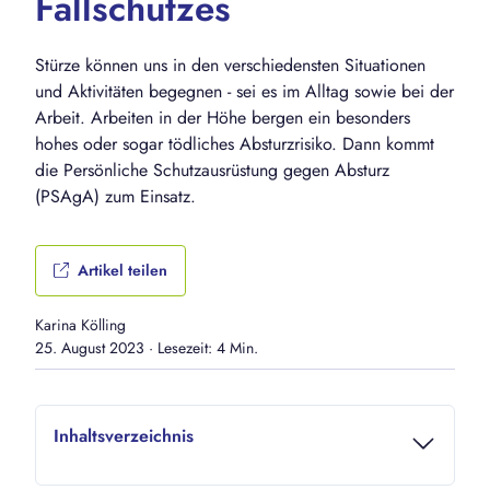
Fallschutzes
Stürze können uns in den verschiedensten Situationen
und Aktivitäten begegnen - sei es im Alltag sowie bei der
Arbeit. Arbeiten in der Höhe bergen ein besonders
hohes oder sogar tödliches Absturzrisiko. Dann kommt
die Persönliche Schutzausrüstung gegen Absturz
(PSAgA) zum Einsatz.
Artikel teilen
Karina Kölling
25. August 2023
·
Lesezeit: 4 Min.
Inhaltsverzeichnis