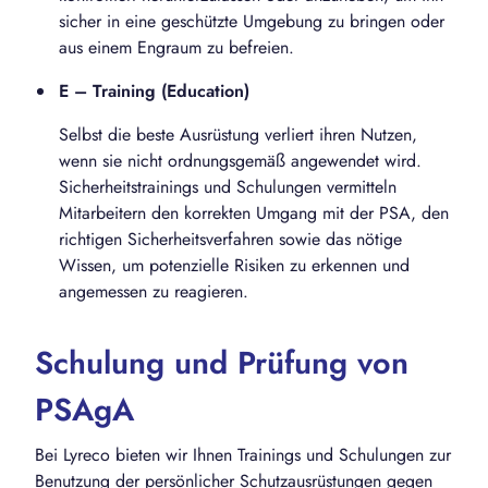
sicher in eine geschützte Umgebung zu bringen oder
aus einem Engraum zu befreien.
E – Training (Education)
Selbst die beste Ausrüstung verliert ihren Nutzen,
wenn sie nicht ordnungsgemäß angewendet wird.
Sicherheitstrainings und Schulungen vermitteln
Mitarbeitern den korrekten Umgang mit der PSA, den
richtigen Sicherheitsverfahren sowie das nötige
Wissen, um potenzielle Risiken zu erkennen und
angemessen zu reagieren.
Schulung und Prüfung von
PSAgA
Bei Lyreco bieten wir Ihnen Trainings und Schulungen zur
Benutzung der persönlicher Schutzausrüstungen gegen