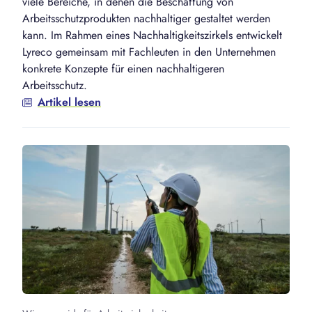
viele Bereiche, in denen die Beschaffung von
Arbeitsschutzprodukten nachhaltiger gestaltet werden
kann. Im Rahmen eines Nachhaltigkeitszirkels entwickelt
Lyreco gemeinsam mit Fachleuten in den Unternehmen
konkrete Konzepte für einen nachhaltigeren
Arbeitsschutz.
Artikel lesen