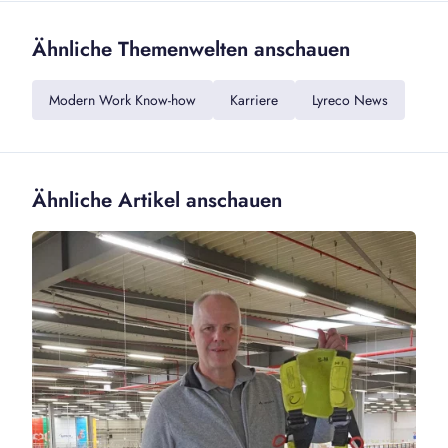
Ähnliche Themenwelten anschauen
Modern Work Know-how
Karriere
Lyreco News
Ähnliche Artikel anschauen