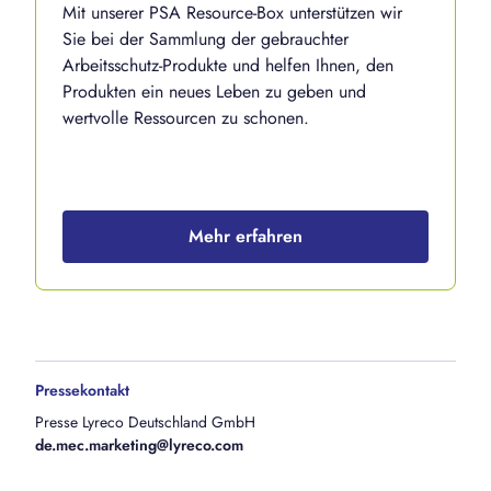
Mit unserer PSA Resource-Box unterstützen wir
Sie bei der Sammlung der gebrauchter
Arbeitsschutz-Produkte und helfen Ihnen, den
Produkten ein neues Leben zu geben und
wertvolle Ressourcen zu schonen.
Mehr erfahren
Pressekontakt
Presse Lyreco Deutschland GmbH
de.mec.marketing@lyreco.com