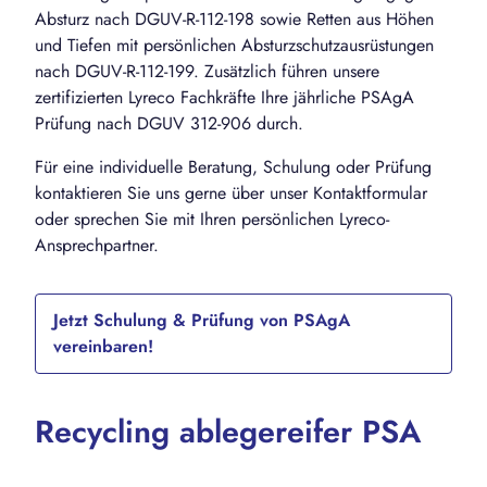
Absturz nach DGUV-R-112-198 sowie Retten aus Höhen
und Tiefen mit persönlichen Absturzschutzausrüstungen
nach DGUV-R-112-199. Zusätzlich führen unsere
zertifizierten Lyreco Fachkräfte Ihre jährliche PSAgA
Prüfung nach DGUV 312-906 durch.
Für eine individuelle Beratung, Schulung oder Prüfung
kontaktieren Sie uns gerne über unser Kontaktformular
oder sprechen Sie mit Ihren persönlichen Lyreco-
Ansprechpartner.
Jetzt Schulung & Prüfung von PSAgA
vereinbaren!
Recycling ablegereifer PSA