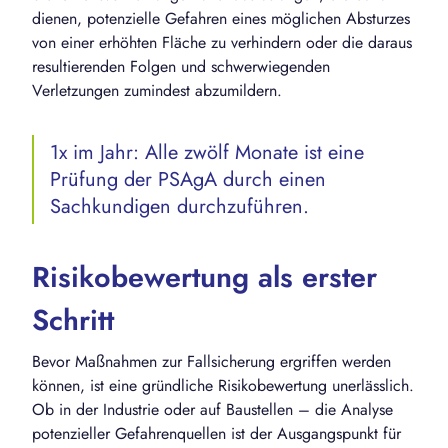
dienen, potenzielle Gefahren eines möglichen Absturzes
von einer erhöhten Fläche zu verhindern oder die daraus
resultierenden Folgen und schwerwiegenden
Verletzungen zumindest abzumildern.
1x im Jahr: Alle zwölf Monate ist eine
Prüfung der PSAgA durch einen
Sachkundigen durchzuführen.
Risikobewertung als erster
Schritt
Bevor Maßnahmen zur Fallsicherung ergriffen werden
können, ist eine gründliche Risikobewertung unerlässlich.
Ob in der Industrie oder auf Baustellen – die Analyse
potenzieller Gefahrenquellen ist der Ausgangspunkt für