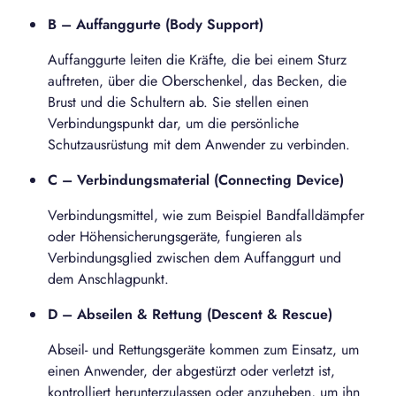
B – Auffanggurte (Body Support)
Auffanggurte leiten die Kräfte, die bei einem Sturz
auftreten, über die Oberschenkel, das Becken, die
Brust und die Schultern ab. Sie stellen einen
Verbindungspunkt dar, um die persönliche
Schutzausrüstung mit dem Anwender zu verbinden.
C – Verbindungsmaterial (Connecting Device)
Verbindungsmittel, wie zum Beispiel Bandfalldämpfer
oder Höhensicherungsgeräte, fungieren als
Verbindungsglied zwischen dem Auffanggurt und
dem Anschlagpunkt.
D – Abseilen & Rettung (Descent & Rescue)
Abseil- und Rettungsgeräte kommen zum Einsatz, um
einen Anwender, der abgestürzt oder verletzt ist,
kontrolliert herunterzulassen oder anzuheben, um ihn