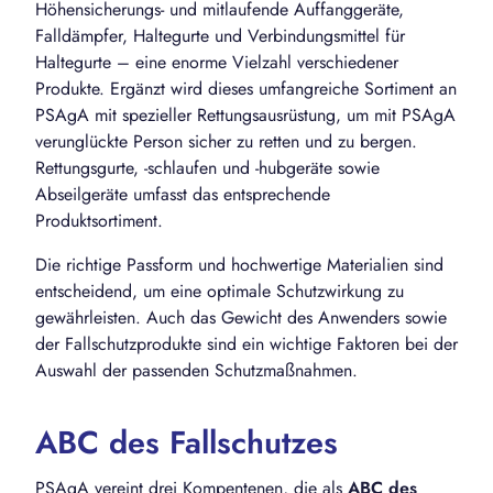
Höhensicherungs- und mitlaufende Auffanggeräte,
Falldämpfer, Haltegurte und Verbindungsmittel für
Haltegurte – eine enorme Vielzahl verschiedener
Produkte. Ergänzt wird dieses umfangreiche Sortiment an
PSAgA mit spezieller Rettungsausrüstung, um mit PSAgA
verunglückte Person sicher zu retten und zu bergen.
Rettungsgurte, -schlaufen und -hubgeräte sowie
Abseilgeräte umfasst das entsprechende
Produktsortiment.
Die richtige Passform und hochwertige Materialien sind
entscheidend, um eine optimale Schutzwirkung zu
gewährleisten. Auch das Gewicht des Anwenders sowie
der Fallschutzprodukte sind ein wichtige Faktoren bei der
Auswahl der passenden Schutzmaßnahmen.
ABC des Fallschutzes
PSAgA vereint drei Kompentenen, die als
ABC des