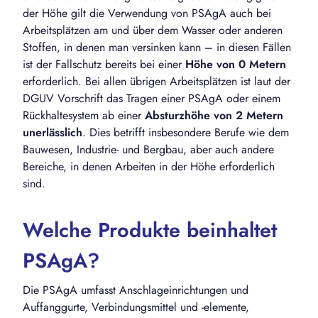
der Höhe gilt die Verwendung von PSAgA auch bei
Arbeitsplätzen am und über dem Wasser oder anderen
Stoffen, in denen man versinken kann – in diesen Fällen
ist der Fallschutz bereits bei einer
Höhe von 0 Metern
erforderlich. Bei allen übrigen Arbeitsplätzen ist laut der
DGUV Vorschrift das Tragen einer PSAgA oder einem
Rückhaltesystem ab einer
Absturzhöhe von 2 Metern
unerlässlich
. Dies betrifft insbesondere Berufe wie dem
Bauwesen, Industrie- und Bergbau, aber auch andere
Bereiche, in denen Arbeiten in der Höhe erforderlich
sind.
Welche Produkte beinhaltet
PSAgA?
Die PSAgA umfasst Anschlageinrichtungen und
Auffanggurte, Verbindungsmittel und -elemente,