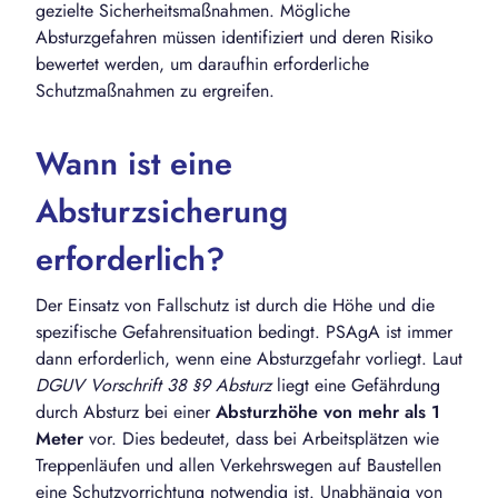
gezielte Sicherheitsmaßnahmen. Mögliche
Absturzgefahren müssen identifiziert und deren Risiko
bewertet werden, um daraufhin erforderliche
Schutzmaßnahmen zu ergreifen.
Wann ist eine
Absturzsicherung
erforderlich?
Der Einsatz von Fallschutz ist durch die Höhe und die
spezifische Gefahrensituation bedingt. PSAgA ist immer
dann erforderlich, wenn eine Absturzgefahr vorliegt. Laut
DGUV Vorschrift 38 §9 Absturz
liegt eine Gefährdung
durch Absturz bei einer
Absturzhöhe von
mehr als 1
Meter
vor. Dies bedeutet, dass bei Arbeitsplätzen wie
Treppenläufen und allen Verkehrswegen auf Baustellen
eine Schutzvorrichtung notwendig ist. Unabhängig von