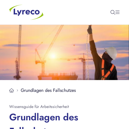
Grundlagen des Fallschutzes
Wissensguide für Arbeitssicherheit
Grundlagen des