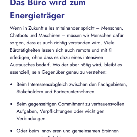
Das Büro wird zum
Energieträger
Wenn in Zukunft alles miteinander spricht – Menschen,
Chatbots und Maschinen – müssen wir Menschen dafür
sorgen, dass es auch richtig verstanden wird. Viele
Bürotätigkeiten lassen sich auch remote und mit KI
erledigen, ohne dass es dazu eines intensiven
Austausches bedarf. Wo der aber nötig wird, bleibt es
essenziell, sein Gegenüber genau zu verstehen:
Beim Interessensabgleich zwischen den Fachgebieten,
Stakeholdern und Partnerunternehmen.
Beim gegenseitigen Commitment zu vertrauensvollen
Aufgaben, Verpflichtungen oder wichtigen
Verbindungen.
Oder beim Innovieren und gemeinsamen Ersinnen