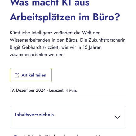
Was macht KI aus
Arbeitsplätzen im Büro?
Künstliche Intelligenz verändert die Welt der
Wissensarbeitenden in den Büros. Die Zukunftsforscherin
Birgit Gebhardt skizziert, wie wir in 15 Jahren
zusammenarbeiten werden.
Artikel teilen
19. Dezember 2024
·
Lesezeit: 4 Min.
Inhaltsverzeichnis