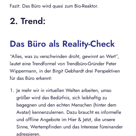
Fazit: Das Büro wird quasi zum Bio-Reaktor.
2. Trend:
Das Büro als Reality-Check
“Alles, was zu verschwinden droht, gewinnt an Wert”,
lautet eine Trendformel von Trendbüro-Gründer Peter
Wippermann, in der Birgit Gebhardt drei Perspektiven
für das Büro erkennt:
Je mehr wir in virtuellen Welten arbeiten, umso
größer wird das Bedürfnis, sich leibhaftig zu
begegnen und den echten Menschen (hinter dem
Avatar) kennenzulernen. Dazu braucht es informelle
und offline Angebote im Hier & Jetzt, die unsere
Sinne, Wertempfinden und das Interesse füreinander
adressieren.