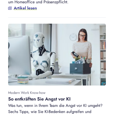
um Homeoffice und Präsenzpflicht.
Artikel lesen
Modern Work Know-how
So entkräften Sie Angst vor KI
Was tun, wenn in Ihrem Team die Angst vor KI umgeht?
Sechs Tipps, wie Sie KI-Bedenken aufgreifen und