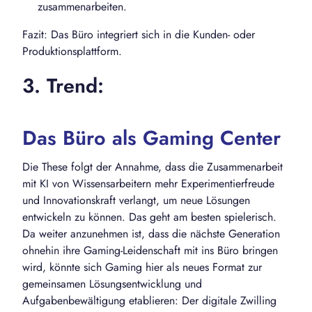
zusammenarbeiten.
Fazit: Das Büro integriert sich in die Kunden- oder
Produktionsplattform.
3. Trend:
Das Büro als Gaming Center
Die These folgt der Annahme, dass die Zusammenarbeit
mit KI von Wissensarbeitern mehr Experimentierfreude
und Innovationskraft verlangt, um neue Lösungen
entwickeln zu können. Das geht am besten spielerisch.
Da weiter anzunehmen ist, dass die nächste Generation
ohnehin ihre Gaming-Leidenschaft mit ins Büro bringen
wird, könnte sich Gaming hier als neues Format zur
gemeinsamen Lösungsentwicklung und
Aufgabenbewältigung etablieren: Der digitale Zwilling