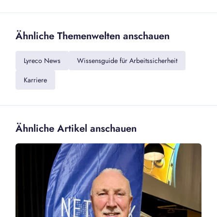
Ähnliche Themenwelten anschauen
Lyreco News
Wissensguide für Arbeitssicherheit
Karriere
Ähnliche Artikel anschauen