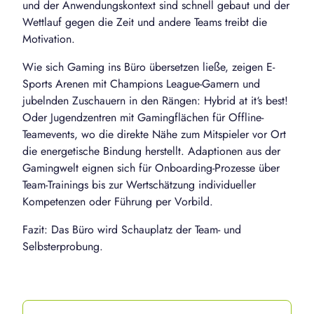
und der Anwendungskontext sind schnell gebaut und der
Wettlauf gegen die Zeit und andere Teams treibt die
Motivation.
Wie sich Gaming ins Büro übersetzen ließe, zeigen E-
Sports Arenen mit Champions League-Gamern und
jubelnden Zuschauern in den Rängen: Hybrid at it‘s best!
Oder Jugendzentren mit Gamingflächen für Offline-
Teamevents, wo die direkte Nähe zum Mitspieler vor Ort
die energetische Bindung herstellt. Adaptionen aus der
Gamingwelt eignen sich für Onboarding-Prozesse über
Team-Trainings bis zur Wertschätzung individueller
Kompetenzen oder Führung per Vorbild.
Fazit: Das Büro wird Schauplatz der Team- und
Selbsterprobung.