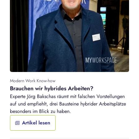
Modern Work Know-how
Brauchen wir hybrides Arbeiten?
Experte Jörg Bakschas räumt mit falschen Vorstellungen
auf und empfiehlt, drei Bausteine hybrider Arbeitsplätze
besonders im Blick zu haben.
Artikel lesen