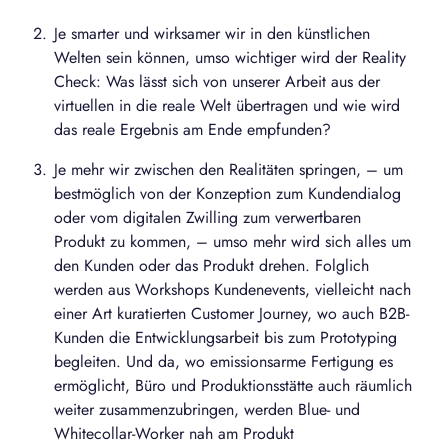
Je smarter und wirksamer wir in den künstlichen
Welten sein können, umso wichtiger wird der Reality
Check: Was lässt sich von unserer Arbeit aus der
virtuellen in die reale Welt übertragen und wie wird
das reale Ergebnis am Ende empfunden?
Je mehr wir zwischen den Realitäten springen, – um
bestmöglich von der Konzeption zum Kundendialog
oder vom digitalen Zwilling zum verwertbaren
Produkt zu kommen, – umso mehr wird sich alles um
den Kunden oder das Produkt drehen. Folglich
werden aus Workshops Kundenevents, vielleicht nach
einer Art kuratierten Customer Journey, wo auch B2B-
Kunden die Entwicklungsarbeit bis zum Prototyping
begleiten. Und da, wo emissionsarme Fertigung es
ermöglicht, Büro und Produktionsstätte auch räumlich
weiter zusammenzubringen, werden Blue- und
Whitecollar-Worker nah am Produkt