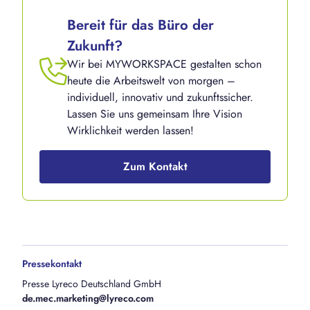
Bereit für das Büro der
Zukunft?
Wir bei MYWORKSPACE gestalten schon
heute die Arbeitswelt von morgen –
individuell, innovativ und zukunftssicher.
Lassen Sie uns gemeinsam Ihre Vision
Wirklichkeit werden lassen!
Zum Kontakt
Pressekontakt
Presse Lyreco Deutschland GmbH
de.mec.marketing@lyreco.com