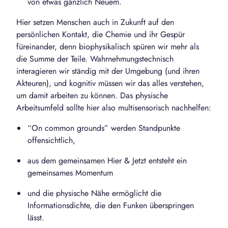
von etwas gänzlich Neuem.
Hier setzen Menschen auch in Zukunft auf den
persönlichen Kontakt, die Chemie und ihr Gespür
füreinander, denn biophysikalisch spüren wir mehr als
die Summe der Teile. Wahrnehmungstechnisch
interagieren wir ständig mit der Umgebung (und ihren
Akteuren), und kognitiv müssen wir das alles verstehen,
um damit arbeiten zu können. Das physische
Arbeitsumfeld sollte hier also multisensorisch nachhelfen:
“On common grounds” werden Standpunkte
offensichtlich,
aus dem gemeinsamen Hier & Jetzt entsteht ein
gemeinsames Momentum
und die physische Nähe ermöglicht die
Informationsdichte, die den Funken überspringen
lässt.