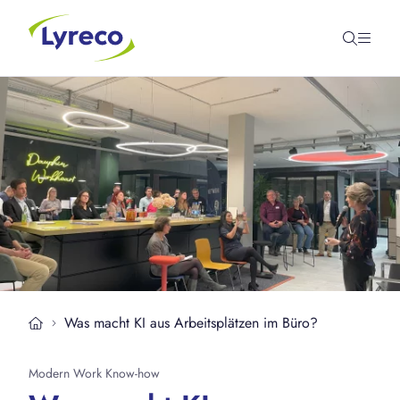
Was macht KI aus Arbeitsplätzen im Büro?
Modern Work Know-how