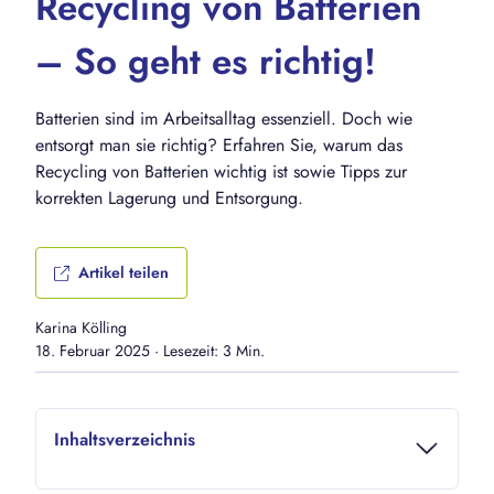
Recycling von Batterien
– So geht es richtig!
Batterien sind im Arbeitsalltag essenziell. Doch wie
entsorgt man sie richtig? Erfahren Sie, warum das
Recycling von Batterien wichtig ist sowie Tipps zur
korrekten Lagerung und Entsorgung.
Artikel teilen
Karina Kölling
18. Februar 2025
·
Lesezeit: 3 Min.
Inhaltsverzeichnis