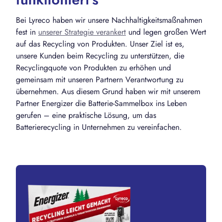
Bei Lyreco haben wir unsere Nachhaltigkeitsmaßnahmen
fest in
unserer Strategie verankert
und legen großen Wert
auf das Recycling von Produkten. Unser Ziel ist es,
unsere Kunden beim Recycling zu unterstützen, die
Recyclingquote von Produkten zu erhöhen und
gemeinsam mit unseren Partnern Verantwortung zu
übernehmen. Aus diesem Grund haben wir mit unserem
Partner Energizer die Batterie-Sammelbox ins Leben
gerufen – eine praktische Lösung, um das
Batterierecycling in Unternehmen zu vereinfachen.