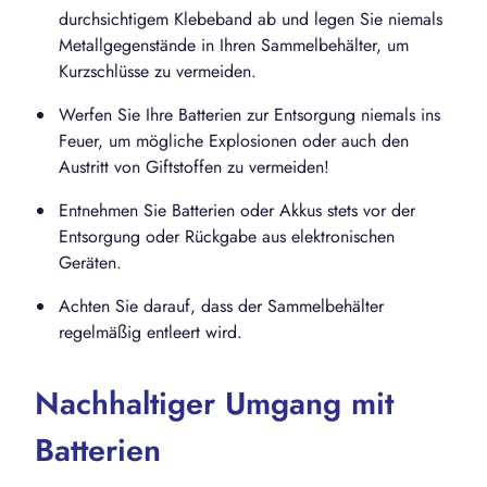
durchsichtigem Klebeband ab und legen Sie niemals
Metallgegenstände in Ihren Sammelbehälter, um
Kurzschlüsse zu vermeiden.
Werfen Sie Ihre Batterien zur Entsorgung niemals ins
Feuer, um mögliche Explosionen oder auch den
Austritt von Giftstoffen zu vermeiden!
Entnehmen Sie Batterien oder Akkus stets vor der
Entsorgung oder Rückgabe aus elektronischen
Geräten.
Achten Sie darauf, dass der Sammelbehälter
regelmäßig entleert wird.
Nachhaltiger Umgang mit
Batterien