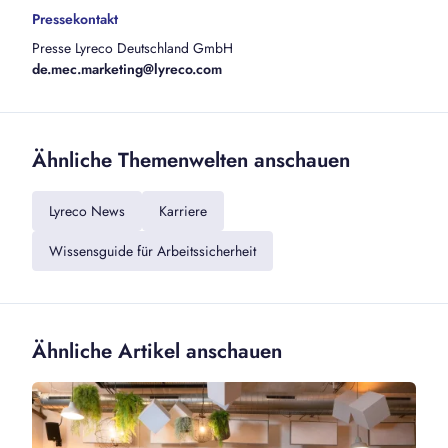
Pressekontakt
Presse Lyreco Deutschland GmbH
de.mec.marketing@lyreco.com
Ähnliche Themenwelten anschauen
Lyreco News
Karriere
Wissensguide für Arbeitssicherheit
Ähnliche Artikel anschauen