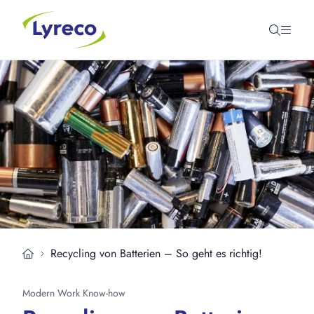
Recycling von Batterien – So geht es richtig!
Modern Work Know-how