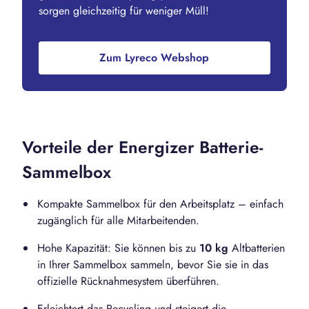
sorgen gleichzeitig für weniger Müll!
Zum Lyreco Webshop
Vorteile der Energizer Batterie-
Sammelbox
Kompakte Sammelbox für den Arbeitsplatz – einfach
zugänglich für alle Mitarbeitenden.
Hohe Kapazität: Sie können bis zu
10 kg
Altbatterien
in Ihrer Sammelbox sammeln, bevor Sie sie in das
offizielle Rücknahmesystem überführen.
Erleichtert das Recycling und steigert die