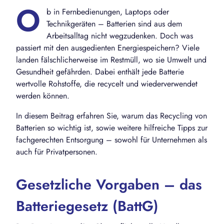
O
b in Fernbedienungen, Laptops oder
Technikgeräten – Batterien sind aus dem
Arbeitsalltag nicht wegzudenken. Doch was
passiert mit den ausgedienten Energiespeichern? Viele
landen fälschlicherweise im Restmüll, wo sie Umwelt und
Gesundheit gefährden. Dabei enthält jede Batterie
wertvolle Rohstoffe, die recycelt und wiederverwendet
werden können.
In diesem Beitrag erfahren Sie, warum das Recycling von
Batterien so wichtig ist, sowie weitere hilfreiche Tipps zur
fachgerechten Entsorgung – sowohl für Unternehmen als
auch für Privatpersonen.
Gesetzliche Vorgaben – das
Batteriegesetz (BattG)