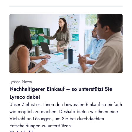
Lyreco News
Nachhaltigerer Einkauf – so unterstützt Sie
Lyreco dabei
Unser Ziel ist es, Ihnen den bewussten Einkauf so einfach
wie möglich zu machen. Deshalb bieten wir Ihnen eine
Vielzahl an Lösungen, um Sie bei durchdachten
Entscheidungen zu unterstützen.