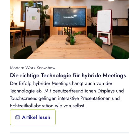
Modern Work Know-how
Die richtige Technologie für hybride Meetings
Der Erfolg hybrider Meetings hängt auch von der
Technologie ab. Mit benutzerfreundlichen Displays und
Touchscreens gelingen interaktive Präsentationen und
Echtzeitkollaboration wie von selbst.
Artikel lesen