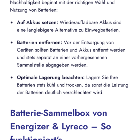
Nachhaltigkeit beginnt mit der richtigen Wahl und
Nutzung von Batterien:
Auf Akkus setzen:
Wiederaufladbare Akkus sind
eine langlebigere Alternative zu Einwegbatterien.
Batterien entfernen:
Vor der Entsorgung von
Geräten sollten Batterien und Akkus entfernt werden
und stets separat an einer vorhergesehenen
Sammelstelle abgegeben werden.
Optimale Lagerung beachten:
Lagern Sie Ihre
Batterien stets kühl und trocken, da sonst die Leistung
der Batterien deutlich verschlechtert wird.
Batterie-Sammelbox von
Energizer & Lyreco – So
funktioniert‘s