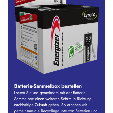
Batterie-Sammelbox bestellen
Lassen Sie uns gemeinsam mit der Batterie-
Sammelbox einen weiteren Schritt in Richtung
nachhaltige Zukunft gehen. So erhöhen wir
gemeinsam die Recyclingquote von Batterien und