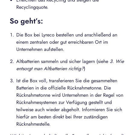
Recyclingquote.
So geht’s:
Die Box bei Lyreco bestellen und anschließend an
einem zentralen oder gut erreichbaren Ort im
Unternehmen aufstellen.
Altbatterien sammeln und sicher lagern (siehe
3. Wie
entsorgt man Altbatterien richtig?
)
Ist die Box voll, transferieren Sie die gesammelten
Batterien in die offizielle Rücknahmetonne. Die
Rücknahmetonne wird Unternehmen in der Regel von
Rücknahmesystemen zur Verfügung gestellt und
teilweise auch wieder abgeholt. Informieren Sie sich
hierfür am besten direkt bei Ihrer zuständigen
Rücknahmestelle.