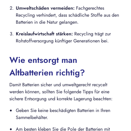
Umweltschäden vermeiden:
Fachgerechtes
Recycling verhindert, dass schädliche Stoffe aus den
Batterien in die Natur gelangen.
Kreislaufwirtschaft stärken:
Recycling trägt zur
Rohstoffversorgung künftiger Generationen bei.
Wie entsorgt man
Altbatterien richtig?
Damit Batterien sicher und umweltgerecht recycelt
werden können, sollten Sie folgende Tipps für eine
sichere Entsorgung und korrekte Lagerung beachten:
Geben Sie keine beschädigten Batterien in Ihren
Sammelbehälter.
Am besten kleben Sie die Pole der Batterien mit