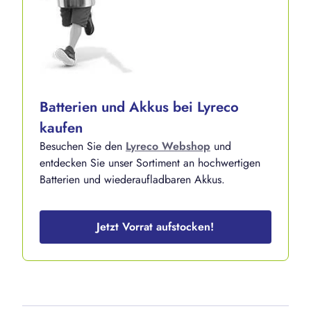
Batterien und Akkus bei Lyreco
kaufen
Besuchen Sie den
Lyreco Webshop
und
entdecken Sie unser Sortiment an hochwertigen
Batterien und wiederaufladbaren Akkus.
Jetzt Vorrat aufstocken!