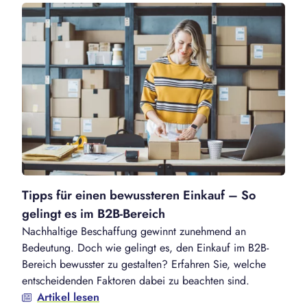
Tipps für einen bewussteren Einkauf – So
gelingt es im B2B-Bereich
Nachhaltige Beschaffung gewinnt zunehmend an
Bedeutung. Doch wie gelingt es, den Einkauf im B2B-
Bereich bewusster zu gestalten? Erfahren Sie, welche
entscheidenden Faktoren dabei zu beachten sind.
Artikel lesen