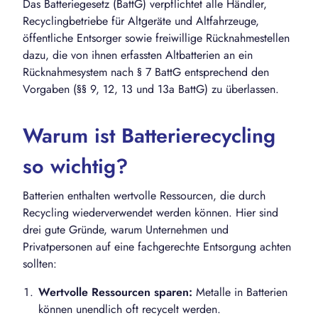
Das Batteriegesetz (BattG) verpflichtet alle Händler,
Recyclingbetriebe für Altgeräte und Altfahrzeuge,
öffentliche Entsorger sowie freiwillige Rücknahmestellen
dazu, die von ihnen erfassten Altbatterien an ein
Rücknahmesystem nach § 7 BattG entsprechend den
Vorgaben (§§ 9, 12, 13 und 13a BattG) zu überlassen.
Warum ist Batterierecycling
so wichtig?
Batterien enthalten wertvolle Ressourcen, die durch
Recycling wiederverwendet werden können. Hier sind
drei gute Gründe, warum Unternehmen und
Privatpersonen auf eine fachgerechte Entsorgung achten
sollten:
Wertvolle Ressourcen sparen:
Metalle in Batterien
können unendlich oft recycelt werden.