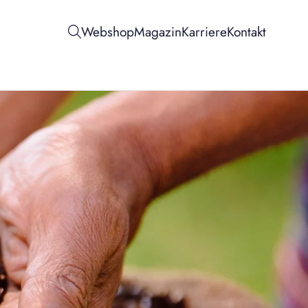
Webshop
Magazin
Karriere
Kontakt