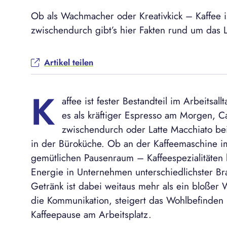
Ob als Wachmacher oder Kreativkick – Kaffee is
zwischendurch gibt’s hier Fakten rund um das L
Artikel teilen
K
affee ist fester Bestandteil im Arbeitsal
es als kräftiger Espresso am Morgen, C
zwischendurch oder Latte Macchiato be
in der Büroküche. Ob an der Kaffeemaschine 
gemütlichen Pausenraum – Kaffeespezialitäten
Energie in Unternehmen unterschiedlichster Br
Getränk ist dabei weitaus mehr als ein bloßer
die Kommunikation, steigert das Wohlbefinden 
Kaffeepause am Arbeitsplatz.