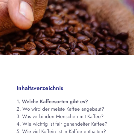
Inhaltsverzeichnis
1. Welche Kaffeesorten gibt es?
2. Wo wird der meiste Kaffee angebaut?
3. Was verbinden Menschen mit Kaffee?
4. Wie wichtig ist fair gehandelter Kaffee?
5. Wie viel Koffein ist in Kaffee enthalten?