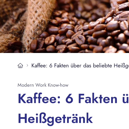
Magazin
Kontakt
Kaffee: 6 Fakten über das beliebte Heißg
Modern Work Know-how
Kaffee: 6 Fakten 
Heißgetränk