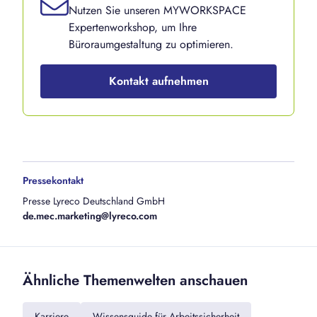
Nutzen Sie unseren MYWORKSPACE
Expertenworkshop, um Ihre
Büroraumgestaltung zu optimieren.
Kontakt aufnehmen
Pressekontakt
Presse Lyreco Deutschland GmbH
de.mec.marketing@lyreco.com
Ähnliche Themenwelten anschauen
Karriere
Wissensguide für Arbeitssicherheit