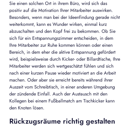
Sie einen solchen Ort in ihrem Büro, wird sich das
positiv auf die Motivation Ihrer Mitarbeiter auswirken.
Besonders, wenn man bei der Ideenfindung gerade nicht
weiterkommt, kann es Wunder wirken, einmal kurz
abzuschalten und den Kopf frei zu bekommen. Ob Sie
sich für ein Entspannungszimmer entscheiden, in dem
Ihre Mitarbeiter zur Ruhe kommen können oder einen
Bereich, in dem eher die aktive Entspannung gefördert
wird, beispielsweise durch Kicker- oder Billardtische, Ihre
Mitarbeiter werden sich wertgeschätzt fühlen und sich
nach einer kurzen Pause wieder motiviert an die Arbeit
machen. Oder aber sie erreicht bereits während ihrer
Auszeit vom Schreibtisch, in einer anderen Umgebung
der zündende Einfall. Auch der Austausch mit den
Kollegen bei einem Fußballmatch am Tischkicker kann
den Knoten lösen.
Rückzugsräume richtig gestalten