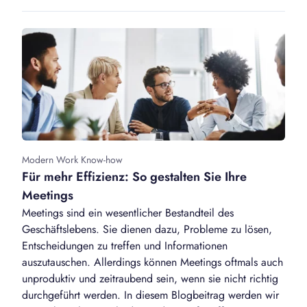
Modern Work Know-how
Für mehr Effizienz: So gestalten Sie Ihre
Meetings
Meetings sind ein wesentlicher Bestandteil des
Geschäftslebens. Sie dienen dazu, Probleme zu lösen,
Entscheidungen zu treffen und Informationen
auszutauschen. Allerdings können Meetings oftmals auch
unproduktiv und zeitraubend sein, wenn sie nicht richtig
durchgeführt werden. In diesem Blogbeitrag werden wir