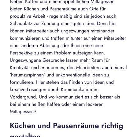
Neben Kaffee und einem appetitlichen Mittagessen
bieten Küchen und Pausenräume auch Orte für
produktive Arbeit - regelmäßig sind sie jedoch auch
Schauplatz zur Zündung einer guten Idee. Denn hier
können Mitarbeiter auch ungezwungen miteinander
kommunizieren und treffen mitunter auf einen Mitarbeiter
einer anderen Abteilung, der Ihnen eine neue
Perspektive zu einem Problem aufzeigen kann.
Ungezwungene Gespräche lassen mehr Raum für
Kreativität und erlauben es, den Mitarbeitern auch einmal
‘herumzuspinnen’ und unkonventionelle Ideen zu
formulieren. Hier stehen das Finden von Ideen und
kreative Lösungen durch Kommunikation im
Vordergrund. Und wo kommuniziert es sich besser als
bei einem heißen Kaffee oder einem leckeren
Mittagessen?
Küchen und Pausenräume richtig
gestalten