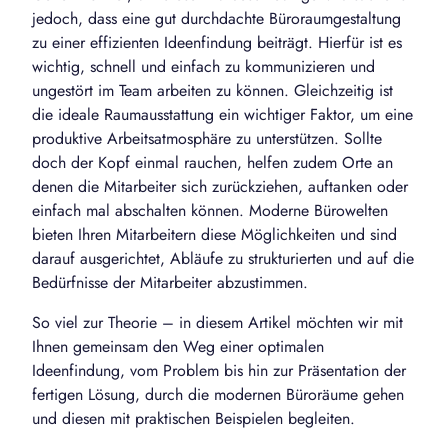
jedoch, dass eine gut durchdachte Büroraumgestaltung
zu einer effizienten Ideenfindung beiträgt. Hierfür ist es
wichtig, schnell und einfach zu kommunizieren und
ungestört im Team arbeiten zu können. Gleichzeitig ist
die ideale Raumausstattung ein wichtiger Faktor, um eine
produktive Arbeitsatmosphäre zu unterstützen. Sollte
doch der Kopf einmal rauchen, helfen zudem Orte an
denen die Mitarbeiter sich zurückziehen, auftanken oder
einfach mal abschalten können. Moderne Bürowelten
bieten Ihren Mitarbeitern diese Möglichkeiten und sind
darauf ausgerichtet, Abläufe zu strukturierten und auf die
Bedürfnisse der Mitarbeiter abzustimmen.
So viel zur Theorie – in diesem Artikel möchten wir mit
Ihnen gemeinsam den Weg einer optimalen
Ideenfindung, vom Problem bis hin zur Präsentation der
fertigen Lösung, durch die modernen Büroräume gehen
und diesen mit praktischen Beispielen begleiten.