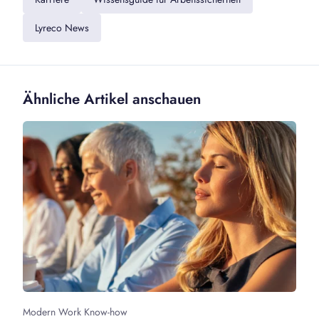
Lyreco News
Ähnliche Artikel anschauen
Modern Work Know-how