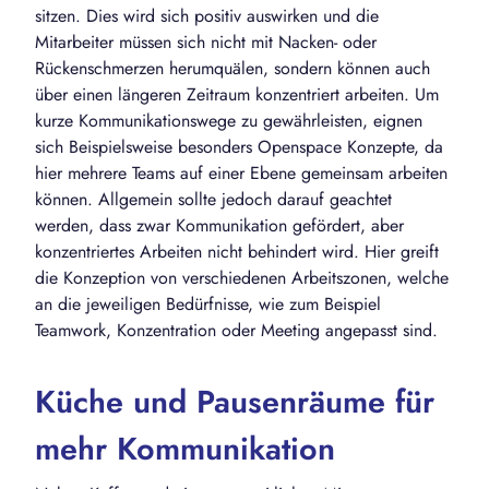
sitzen. Dies wird sich positiv auswirken und die
Mitarbeiter müssen sich nicht mit Nacken- oder
Rückenschmerzen herumquälen, sondern können auch
über einen längeren Zeitraum konzentriert arbeiten. Um
kurze Kommunikationswege zu gewährleisten, eignen
sich Beispielsweise besonders Openspace Konzepte, da
hier mehrere Teams auf einer Ebene gemeinsam arbeiten
können. Allgemein sollte jedoch darauf geachtet
werden, dass zwar Kommunikation gefördert, aber
konzentriertes Arbeiten nicht behindert wird. Hier greift
die Konzeption von verschiedenen Arbeitszonen, welche
an die jeweiligen Bedürfnisse, wie zum Beispiel
Teamwork, Konzentration oder Meeting angepasst sind.
Küche und Pausenräume für
mehr Kommunikation