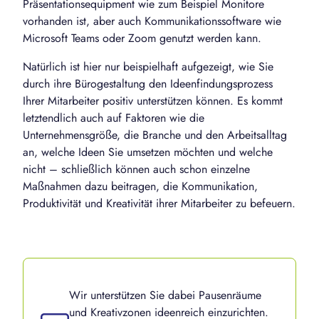
Präsentationsequipment wie zum Beispiel Monitore
vorhanden ist, aber auch Kommunikationssoftware wie
Microsoft Teams oder Zoom genutzt werden kann.
Natürlich ist hier nur beispielhaft aufgezeigt, wie Sie
durch ihre Bürogestaltung den Ideenfindungsprozess
Ihrer Mitarbeiter positiv unterstützen können. Es kommt
letztendlich auch auf Faktoren wie die
Unternehmensgröße, die Branche und den Arbeitsalltag
an, welche Ideen Sie umsetzen möchten und welche
nicht – schließlich können auch schon einzelne
Maßnahmen dazu beitragen, die Kommunikation,
Produktivität und Kreativität ihrer Mitarbeiter zu befeuern.
Wir unterstützen Sie dabei Pausenräume
und Kreativzonen ideenreich einzurichten.