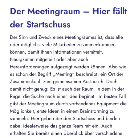
Der Meetingraum – Hier fällt
der Startschuss
Der Sinn und Zweck eines Meetingraumes ist, dass alle
oder möglichst viele Mitarbeiter zusammenkommen
können, damit ihnen Informationen vermittelt,
Neuigkeiten mitgeteilt oder aber auch
Herausforderungen aufgezeigt werden können. Also wie
es schon der Begriff „Meeting“ beschreibt, ein Ort der
Zusammenkunft zum gemeinsamen Austausch. Doch
damit nicht genug: Es ist auch der Raum, in dem in der
Regel die Suche nach einer Idee beginnt. Im besten Fall
gibt der Meetingraum durch vorhandenes Equipment die
Möglichkeit, erste Ideen in einem Brainstorming zu
sammeln. Hier geben Sie den Startschuss und binden
dabei idealerweise das ganze Team mit ein. Auch
erhalten Sie bereits einen Überblick über verschiedene