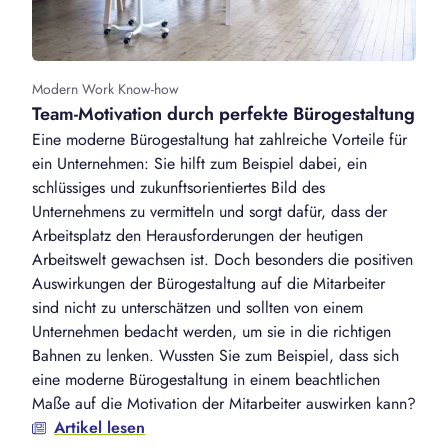
Modern Work Know-how
Team-Motivation durch perfekte Bürogestaltung
Eine moderne Bürogestaltung hat zahlreiche Vorteile für
ein Unternehmen: Sie hilft zum Beispiel dabei, ein
schlüssiges und zukunftsorientiertes Bild des
Unternehmens zu vermitteln und sorgt dafür, dass der
Arbeitsplatz den Herausforderungen der heutigen
Arbeitswelt gewachsen ist. Doch besonders die positiven
Auswirkungen der Bürogestaltung auf die Mitarbeiter
sind nicht zu unterschätzen und sollten von einem
Unternehmen bedacht werden, um sie in die richtigen
Bahnen zu lenken. Wussten Sie zum Beispiel, dass sich
eine moderne Bürogestaltung in einem beachtlichen
Maße auf die Motivation der Mitarbeiter auswirken kann?
Artikel lesen