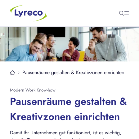
Pausenräume gestalten & Kreativzonen einrichten
Modern Work Know-how
Pausenräume gestalten &
Kreativzonen einrichten
Damit Ihr Unternehmen gut funktioniert, ist es wichtig,