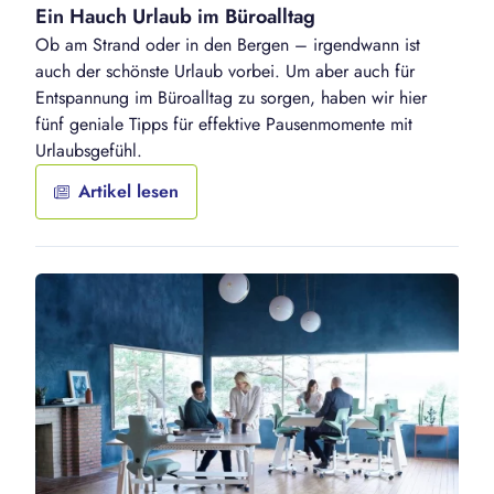
Ein Hauch Urlaub im Büroalltag
Ob am Strand oder in den Bergen – irgendwann ist
auch der schönste Urlaub vorbei. Um aber auch für
Entspannung im Büroalltag zu sorgen, haben wir hier
fünf geniale Tipps für effektive Pausenmomente mit
Urlaubsgefühl.
Artikel lesen