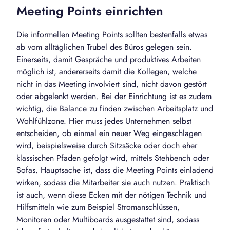
Meeting Points einrichten
Die informellen Meeting Points sollten bestenfalls etwas
ab vom alltäglichen Trubel des Büros gelegen sein.
Einerseits, damit Gespräche und produktives Arbeiten
möglich ist, andererseits damit die Kollegen, welche
nicht in das Meeting involviert sind, nicht davon gestört
oder abgelenkt werden. Bei der Einrichtung ist es zudem
wichtig, die Balance zu finden zwischen Arbeitsplatz und
Wohlfühlzone. Hier muss jedes Unternehmen selbst
entscheiden, ob einmal ein neuer Weg eingeschlagen
wird, beispielsweise durch Sitzsäcke oder doch eher
klassischen Pfaden gefolgt wird, mittels Stehbench oder
Sofas. Hauptsache ist, dass die Meeting Points einladend
wirken, sodass die Mitarbeiter sie auch nutzen. Praktisch
ist auch, wenn diese Ecken mit der nötigen Technik und
Hilfsmitteln wie zum Beispiel Stromanschlüssen,
Monitoren oder Multiboards ausgestattet sind, sodass