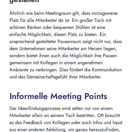
Ähnlich wie beim Meetingraum gilt, dass vorzugsweise
Platz für alle Mitarbeiter da ist. Ein großer Tisch mit
schönen Bänken oder bequemen Stühlen ist eine
einfache Möglichkeit, diesen Platz zu bieten. Ein
ansprechend gestalteter Pausenraum zeigt nicht nur, dass
dem Unternehmen seine Mitarbeiter am Herzen liegen,
sondern bietet ihnen auch die Möglichkeit ihre Pausen
gemeinsam mit Kollegen in einem angenehmen
Ambiente zu verbringen. Dies fördert die Kommunikation
und das Gemeinschaftsgefühl Ihrer Mitarbeiter.
Informelle Meeting Points
Der Ideenfindungsprozess wird selten nur von einem
Mitarbeiter allein an seinem Tisch bestritten. Oft braucht
es das Feedback von Kollegen oder auch Infos und Input
aus einer anderen Abteilung, um genau herauszufinden,