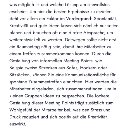
was möglich ist und welche Lösung am sinnvollsten
erscheint. Um hier die besten Ergebnisse zu erzielen,
steht vor allem ein Faktor im Vordergrund: Spontanität.
Kreativität und gute Ideen lassen sich nämlich nur selten
planen und brauchen oft eine direkte Absprache, um
weiterentwickelt zu werden. Deswegen sollte nicht erst
ein Raumantrag nötig sein, damit Ihre Mitarbeiter zu
einem Treffen zusammenkommen können. Durch die
Gestaltung von informellen Meeting Points, wie
Beispielsweise Sitzecken aus Sofas, Hockern oder
Sitzsäcken, können Sie eine Kommunikationsfläche für
spontane Zusammentreffen einrichten. Hier werden die
Mitarbeiter eingeladen, sich zusammenzufinden, um in
kleinen Gruppen Ideen zu besprechen. Die lockere
Gestaltung dieser Meeting Points trägt zusätzlich zum
Wohlgefühl der Mitarbeiter bei, was den Stress und
Druck reduziert und sich positiv auf die Kreativität
auswirkt.