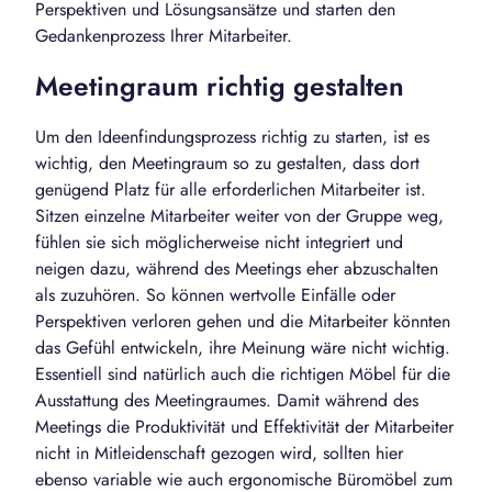
Perspektiven und Lösungsansätze und starten den
Gedankenprozess Ihrer Mitarbeiter.
Meetingraum richtig gestalten
Um den Ideenfindungsprozess richtig zu starten, ist es
wichtig, den Meetingraum so zu gestalten, dass dort
genügend Platz für alle erforderlichen Mitarbeiter ist.
Sitzen einzelne Mitarbeiter weiter von der Gruppe weg,
fühlen sie sich möglicherweise nicht integriert und
neigen dazu, während des Meetings eher abzuschalten
als zuzuhören. So können wertvolle Einfälle oder
Perspektiven verloren gehen und die Mitarbeiter könnten
das Gefühl entwickeln, ihre Meinung wäre nicht wichtig.
Essentiell sind natürlich auch die richtigen Möbel für die
Ausstattung des Meetingraumes. Damit während des
Meetings die Produktivität und Effektivität der Mitarbeiter
nicht in Mitleidenschaft gezogen wird, sollten hier
ebenso variable wie auch ergonomische Büromöbel zum