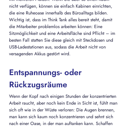
nicht verfügen, können sie einfach Kabinen einrichten,
die eine Ruheoase innerhalb des Büroalltags bilden.
Wichtig ist, dass im Think Tank alles bereit steht, damit
die Mitarbeiter problemlos arbeiten können: Eine
Sitzmöglichkeit und eine Arbeitsfläche sind Pflicht – im
besten Fall statten Sie diese gleich mit Steckdosen und
USB-Ladestationen aus, sodass die Arbeit nicht von
versagenden Akkus gestört wird.
Entspannungs- oder
Rückzugsräume
Wenn der Kopf nach einigen Stunden der konzentrierten
Arbeit raucht, aber noch kein Ende in Sicht ist, fühlt man
sich oft wie in der Wüste verloren: Die Augen brennen,
man kann sich kaum noch konzentrieren und sehnt sich
nach einer Oase, in der man auftanken kann. Schaffen