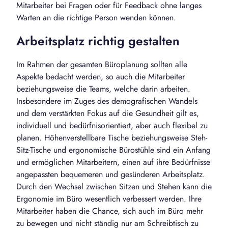
Mitarbeiter bei Fragen oder für Feedback ohne langes
Warten an die richtige Person wenden können.
Arbeitsplatz richtig gestalten
Im Rahmen der gesamten Büroplanung sollten alle
Aspekte bedacht werden, so auch die Mitarbeiter
beziehungsweise die Teams, welche darin arbeiten.
Insbesondere im Zuges des demografischen Wandels
und dem verstärkten Fokus auf die Gesundheit gilt es,
individuell und bedürfnisorientiert, aber auch flexibel zu
planen. Höhenverstellbare Tische beziehungsweise Steh-
Sitz-Tische und ergonomische Bürostühle sind ein Anfang
und ermöglichen Mitarbeitern, einen auf ihre Bedürfnisse
angepassten bequemeren und gesünderen Arbeitsplatz.
Durch den Wechsel zwischen Sitzen und Stehen kann die
Ergonomie im Büro wesentlich verbessert werden. Ihre
Mitarbeiter haben die Chance, sich auch im Büro mehr
zu bewegen und nicht ständig nur am Schreibtisch zu