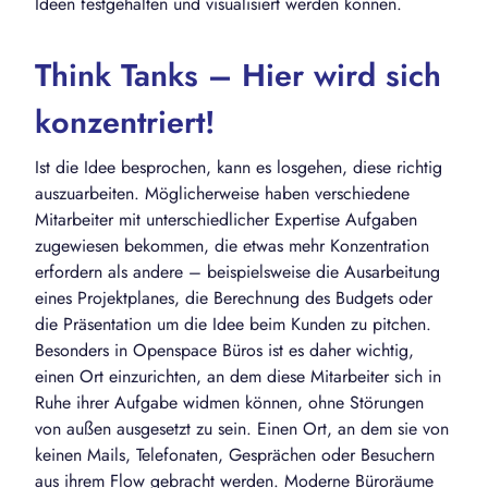
Ideen festgehalten und visualisiert werden können.
Think Tanks – Hier wird sich
konzentriert!
Ist die Idee besprochen, kann es losgehen, diese richtig
auszuarbeiten. Möglicherweise haben verschiedene
Mitarbeiter mit unterschiedlicher Expertise Aufgaben
zugewiesen bekommen, die etwas mehr Konzentration
erfordern als andere – beispielsweise die Ausarbeitung
eines Projektplanes, die Berechnung des Budgets oder
die Präsentation um die Idee beim Kunden zu pitchen.
Besonders in Openspace Büros ist es daher wichtig,
einen Ort einzurichten, an dem diese Mitarbeiter sich in
Ruhe ihrer Aufgabe widmen können, ohne Störungen
von außen ausgesetzt zu sein. Einen Ort, an dem sie von
keinen Mails, Telefonaten, Gesprächen oder Besuchern
aus ihrem Flow gebracht werden. Moderne Büroräume