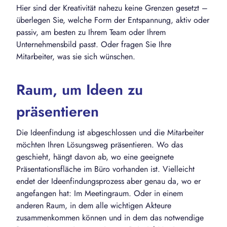
Hier sind der Kreativität nahezu keine Grenzen gesetzt –
überlegen Sie, welche Form der Entspannung, aktiv oder
passiv, am besten zu Ihrem Team oder Ihrem
Unternehmensbild passt. Oder fragen Sie Ihre
Mitarbeiter, was sie sich wünschen.
Raum, um Ideen zu
präsentieren
Die Ideenfindung ist abgeschlossen und die Mitarbeiter
möchten Ihren Lösungsweg präsentieren. Wo das
geschieht, hängt davon ab, wo eine geeignete
Präsentationsfläche im Büro vorhanden ist. Vielleicht
endet der Ideenfindungsprozess aber genau da, wo er
angefangen hat: Im Meetingraum. Oder in einem
anderen Raum, in dem alle wichtigen Akteure
zusammenkommen können und in dem das notwendige