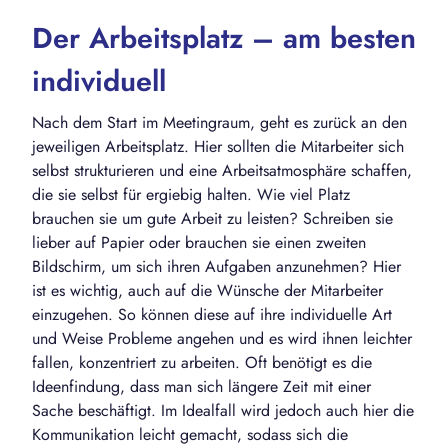
Der Arbeitsplatz – am besten
individuell
Nach dem Start im Meetingraum, geht es zurück an den
jeweiligen Arbeitsplatz. Hier sollten die Mitarbeiter sich
selbst strukturieren und eine Arbeitsatmosphäre schaffen,
die sie selbst für ergiebig halten. Wie viel Platz
brauchen sie um gute Arbeit zu leisten? Schreiben sie
lieber auf Papier oder brauchen sie einen zweiten
Bildschirm, um sich ihren Aufgaben anzunehmen? Hier
ist es wichtig, auch auf die Wünsche der Mitarbeiter
einzugehen. So können diese auf ihre individuelle Art
und Weise Probleme angehen und es wird ihnen leichter
fallen, konzentriert zu arbeiten. Oft benötigt es die
Ideenfindung, dass man sich längere Zeit mit einer
Sache beschäftigt. Im Idealfall wird jedoch auch hier die
Kommunikation leicht gemacht, sodass sich die